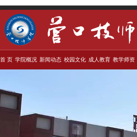
首 页
学院概况
新闻动态
校园文化
成人教育
教学师资