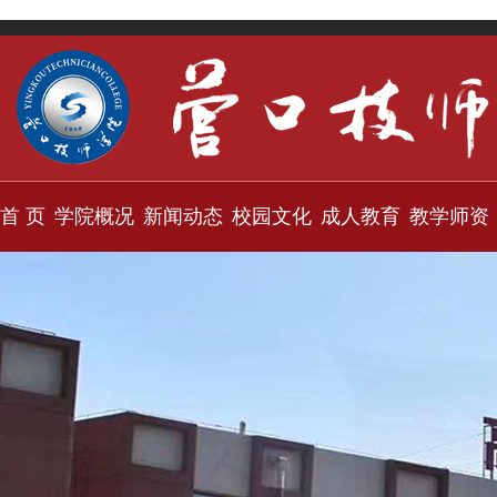
首 页
学院概况
新闻动态
校园文化
成人教育
教学师资