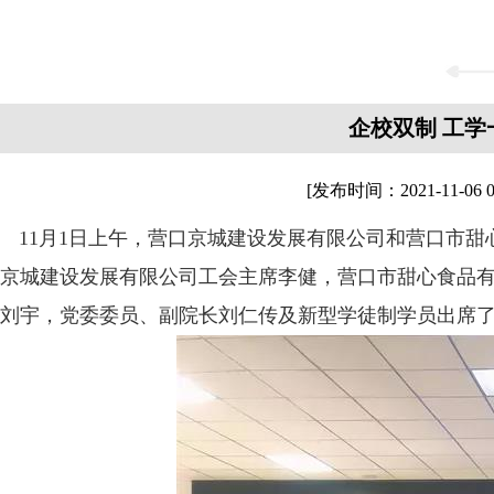
企校双制 工学
[发布时间：
2021-11-06 0
11月1日上午，营口京城建设发展有限公司和营口市
京城建设发展有限公司工会主席李健，营口市甜心食品
刘宇，党委委员、副院长刘仁传及新型学徒制学员出席