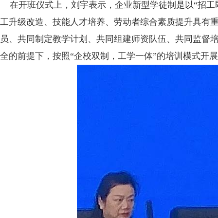
在开班仪式上，刘宇表示，企业新型学徒制是以“招工
工升级改造、技能人才培养、劳动者综合素质提升具有
员、共同制定教学计划、共同组建师资队伍、共同监督
全的前提下，按照“企校双制，工学一体”的培训模式开