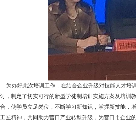
为办好此次培训工作，在结合企业升级对技能人才培
讨，制定了切实可行的新型学徒制培训实施方案及培训
合，使学员立足岗位，不断学习新知识，掌握新技能，
工匠精神，共同助力营口产业转型升级，为营口市企业