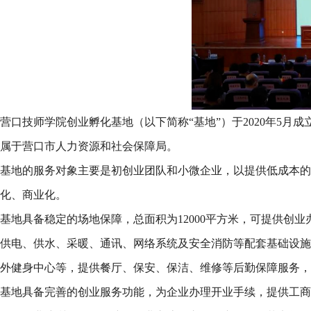
营口技师学院创业孵化基地（以下简称“基地”）于2020年5
属于营口市人力资源和社会保障局。
基地的服务对象主要是初创业团队和小微企业，以提供低成本的
化、商业化。
基地具备稳定的场地保障，总面积为12000平方米，可提供创业
供电、供水、采暖、通讯、网络系统及安全消防等配套基础设施
外健身中心等，提供餐厅、保安、保洁、维修等后勤保障服务，
基地具备完善的创业服务功能，为企业办理开业手续，提供工商