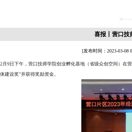
喜报丨营口技
[发布时间：
2023-03-08 0
2月9日下午，营口技师学院创业孵化基地（省级众创空间）在营
体建设奖”并获得奖励资金。