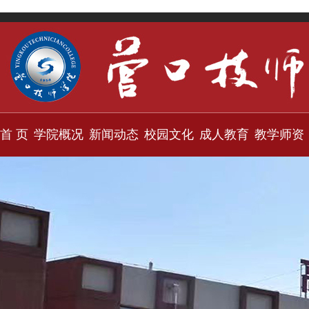
首 页
学院概况
新闻动态
校园文化
成人教育
教学师资