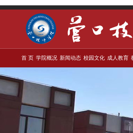
首 页
学院概况
新闻动态
校园文化
成人教育