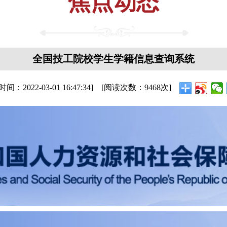
焦点动态
全国技工院校学生学籍信息查询系统
布时间：
2022-03-01 16:47:34
] [阅读次数：
9468
次]