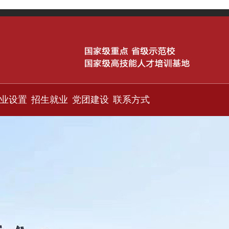
业设置
招生就业
党团建设
联系方式