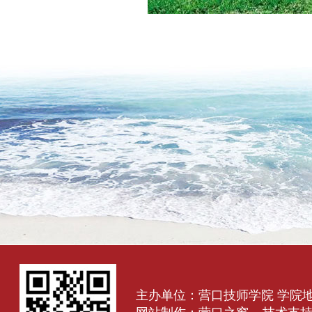
主办单位：营口技师学院 学院