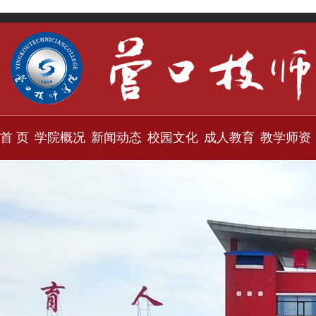
首 页
学院概况
新闻动态
校园文化
成人教育
教学师资