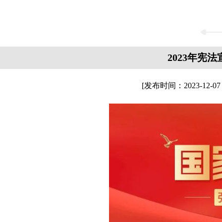
2023年宪
[发布时间：
2023-12-07