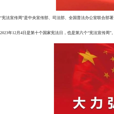
“宪法宣传周”是
中央宣传部
、
司法部
、全国普法办公室联合部署开
2023年12月4日是第十个国家宪法日，也是第六个“宪法宣传周”